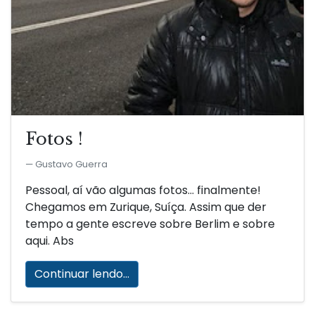
Fotos !
Gustavo Guerra
Pessoal, aí vão algumas fotos… finalmente!
Chegamos em Zurique, Suíça. Assim que der
tempo a gente escreve sobre Berlim e sobre
aqui. Abs
Continuar lendo...