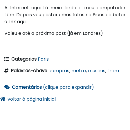
A Internet aqui tá meio lerda e meu computador
tbm. Depois vou postar umas fotos no Picasa e botar
o link aqui.
Valeu e até o próximo post (já em Londres)
Categorias
Paris
Palavras-chave
compras
,
metrô
,
museus
,
trem
Comentários
(clique para expandir)
voltar à página inicial