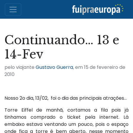
Continuando… 13 e
14-Fev
pelo viajante
Gustavo Guerra
, em
15 de fevereiro de
2010
Nosso 2o dia, 13/02, foi o dia das principais atrações…
Torre Eiffel de manhã, cortamos a fila pois já
tinhamos comprado o ticket pela internet. Lá
embaixo estava ventando um pouco, pois o espaço
onde fica a torre é bem aberto, nesse momento